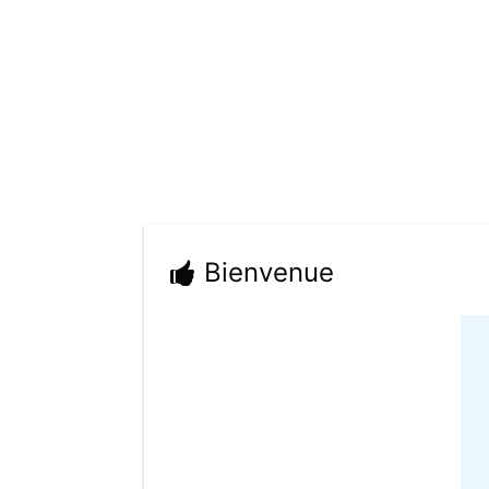
Bienvenue