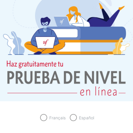
Français
Español